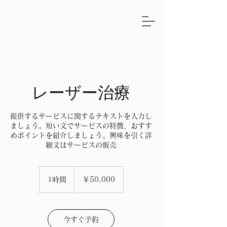
レーザー治療
提供するサービスに関するテキストを入力し
ましょう。短い文でサービスの特徴、おすす
めポイントを紹介しましょう。興味を引く詳
細文はサービスの販売
50,000
円
1時間
1
￥50,000
時
今すぐ予約